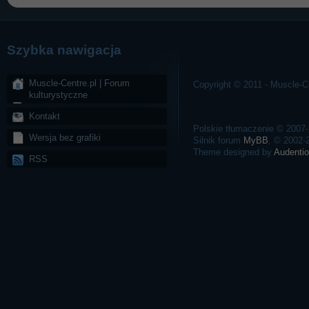
Szybka nawigacja
Muscle-Centre.pl | Forum
Copyright © 2011 - Muscle-Ce
kulturystyczne
Kontakt
Polskie tłumaczenie © 2007
Wersja bez grafiki
Silnik forum
MyBB
, © 2002
Theme designed by
Audentio
RSS