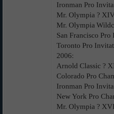
Ironman Pro Invita
Mr. Olympia ? XI
Mr. Olympia Wild
San Francisco Pro 
Toronto Pro Invita
2006:
Arnold Classic ? X
Colorado Pro Cham
Ironman Pro Invita
New York Pro Cha
Mr. Olympia ? XV