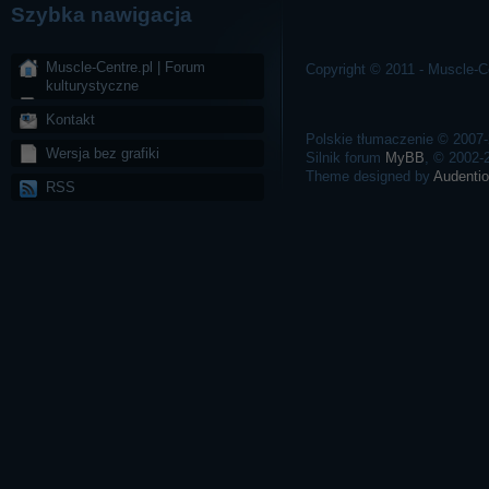
Szybka nawigacja
Muscle-Centre.pl | Forum
Copyright © 2011 - Muscle-Ce
kulturystyczne
Kontakt
Polskie tłumaczenie © 2007
Wersja bez grafiki
Silnik forum
MyBB
, © 2002
Theme designed by
Audentio
RSS