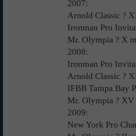
2007:
Arnold Classic ? 
Ironman Pro Invita
Mr. Olympia ? X m
2008:
Ironman Pro Invita
Arnold Classic ? X
IFBB Tampa Bay Pr
Mr. Olympia ? XV
2009:
New York Pro Cham