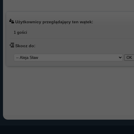
Użytkownicy przeglądający ten wątek:
1 gości
Skocz do: