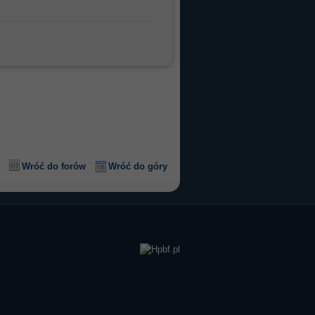
Wróć do forów
Wróć do góry