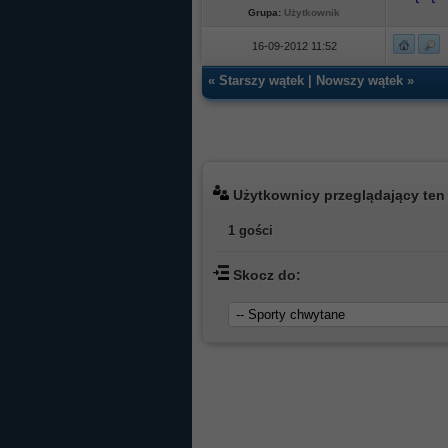
Grupa:
Użytkownik
16-09-2012 11:52
«
Starszy wątek
|
Nowszy wątek
»
Użytkownicy przeglądający ten
1 gości
Skocz do: