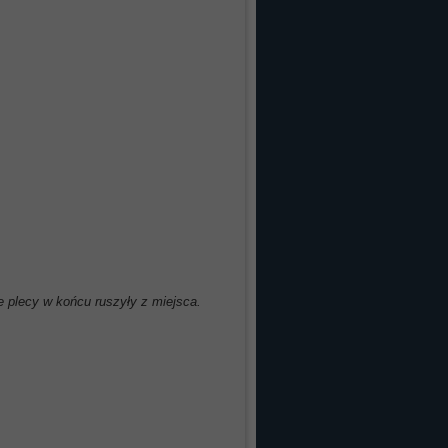
e plecy w końcu ruszyły z miejsca.