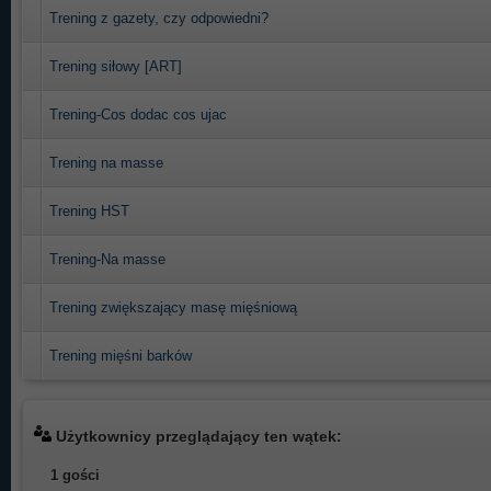
Trening z gazety, czy odpowiedni?
Trening siłowy [ART]
Trening-Cos dodac cos ujac
Trening na masse
Trening HST
Trening-Na masse
Trening zwiększający masę mięśniową
Trening mięśni barków
Użytkownicy przeglądający ten wątek:
1 gości